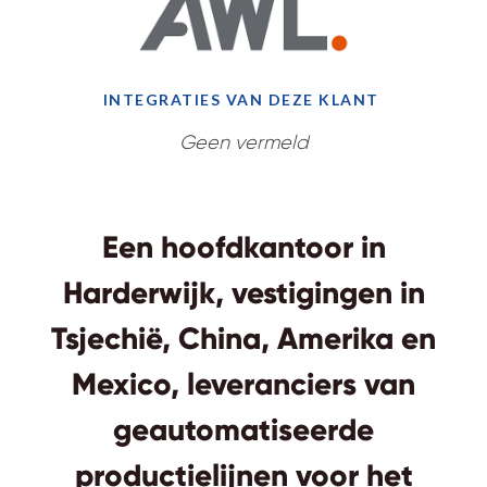
INTEGRATIES VAN DEZE KLANT
Geen vermeld
Een hoofdkantoor in
Harderwijk, vestigingen in
Tsjechië, China, Amerika en
Mexico, leveranciers van
geautomatiseerde
productielijnen voor het