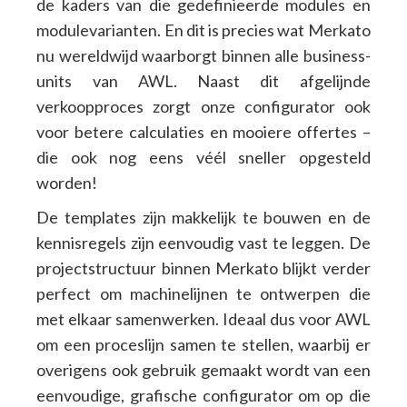
de kaders van die gedefinieerde modules en
modulevarianten. En dit is precies wat Merkato
nu wereldwijd waarborgt binnen alle business-
units van AWL. Naast dit afgelijnde
verkoopproces zorgt onze configurator ook
voor betere calculaties en mooiere offertes –
die ook nog eens véél sneller opgesteld
worden!
De templates zijn makkelijk te bouwen en de
kennisregels zijn eenvoudig vast te leggen. De
projectstructuur binnen Merkato blijkt verder
perfect om machinelijnen te ontwerpen die
met elkaar samenwerken. Ideaal dus voor AWL
om een proceslijn samen te stellen, waarbij er
overigens ook gebruik gemaakt wordt van een
eenvoudige, grafische configurator om op die