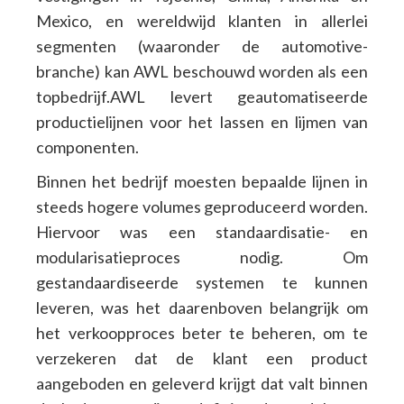
Mexico, en wereldwijd klanten in allerlei
segmenten (waaronder de automotive-
branche) kan AWL beschouwd worden als een
topbedrijf.AWL levert geautomatiseerde
productielijnen voor het lassen en lijmen van
componenten.
Binnen het bedrijf moesten bepaalde lijnen in
steeds hogere volumes geproduceerd worden.
Hiervoor was een standaardisatie- en
modularisatieproces nodig. Om
gestandaardiseerde systemen te kunnen
leveren, was het daarenboven belangrijk om
het verkoopproces beter te beheren, om te
verzekeren dat de klant een product
aangeboden en geleverd krijgt dat valt binnen