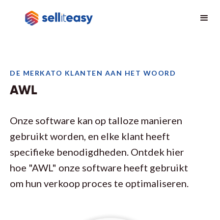
DE MERKATO KLANTEN AAN HET WOORD
AWL
Onze software kan op talloze manieren
gebruikt worden, en elke klant heeft
specifieke benodigdheden. Ontdek hier
hoe "AWL" onze software heeft gebruikt
om hun verkoop proces te optimaliseren.