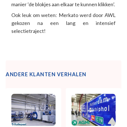
manier ‘de blokjes aan elkaar te kunnen klikken’.
Ook leuk om weten: Merkato werd door AWL
gekozen na een lang en intensief
selectietraject!
ANDERE KLANTEN VERHALEN